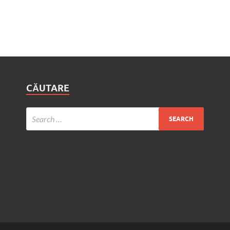
CĂUTARE