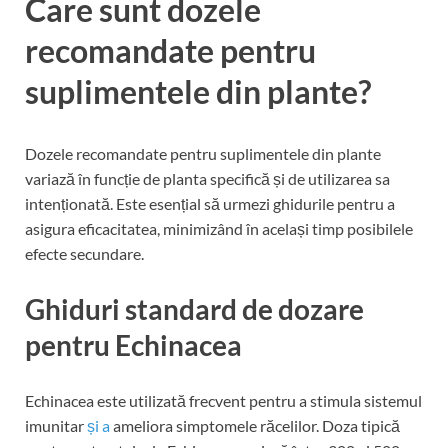
Care sunt dozele
recomandate pentru
suplimentele din plante?
Dozele recomandate pentru suplimentele din plante
variază în funcție de planta specifică și de utilizarea sa
intenționată. Este esențial să urmezi ghidurile pentru a
asigura eficacitatea, minimizând în același timp posibilele
efecte secundare.
Ghiduri standard de dozare
pentru Echinacea
Echinacea este utilizată frecvent pentru a stimula sistemul
imunitar
și a
ameliora simptomele răcelilor. Doza tipică