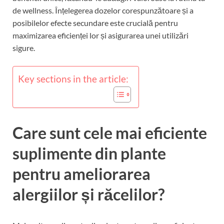
de wellness. Înțelegerea dozelor corespunzătoare și a
posibilelor efecte secundare este crucială pentru
maximizarea eficienței lor și asigurarea unei utilizări
sigure.
Key sections in the article:
Care sunt cele mai eficiente
suplimente din plante
pentru ameliorarea
alergiilor și răcelilor?