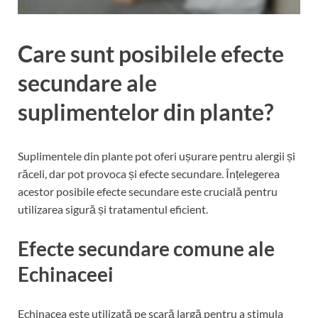
Care sunt posibilele efecte
secundare ale
suplimentelor din plante?
Suplimentele din plante pot oferi ușurare pentru alergii și
răceli, dar pot provoca și efecte secundare. Înțelegerea
acestor posibile efecte secundare este crucială pentru
utilizarea sigură și tratamentul eficient.
Efecte secundare comune ale
Echinaceei
Echinacea este utilizată pe scară largă pentru a stimula