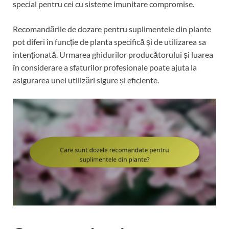
special pentru cei cu sisteme imunitare compromise.
Recomandările de dozare pentru suplimentele din plante
pot diferi în funcție de planta specifică și de utilizarea sa
intenționată. Urmarea ghidurilor producătorului și luarea
în considerare a sfaturilor profesionale poate ajuta la
asigurarea unei utilizări sigure și eficiente.