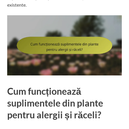
existente.
Cum funcționează
suplimentele din plante
pentru alergii și răceli?