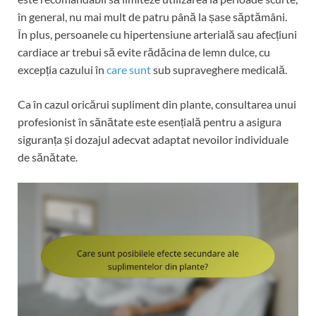
în general, nu mai mult de patru până la șase săptămâni.
În plus, persoanele cu hipertensiune arterială sau afecțiuni
cardiace ar trebui să evite rădăcina de lemn dulce, cu
excepția cazului în
care sunt
sub supraveghere medicală.
Ca în cazul oricărui supliment din plante, consultarea unui
profesionist în sănătate este esențială pentru a asigura
siguranța și dozajul adecvat adaptat nevoilor individuale
de sănătate.