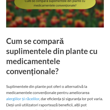
Cum se compară
suplimentele din plante cu
medicamentele
convenționale?
Suplimentele din plante pot oferi o alternativă la
medicamentele convenționale pentru ameliorarea
alergiilor și răcelilor
, dar eficiența și siguranța lor pot varia.
Deși unii utilizatori raportează beneficii, alții pot